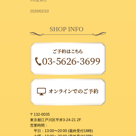
5月定休日
2026/02/10
SHOP INFO
〒132-0035
東京都江戸川区平井3-24-21 2F
営業時間：
平日：13:00〜20:00 (最終受付18時)