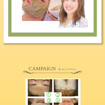
CAMPAIGN
キャンペーン