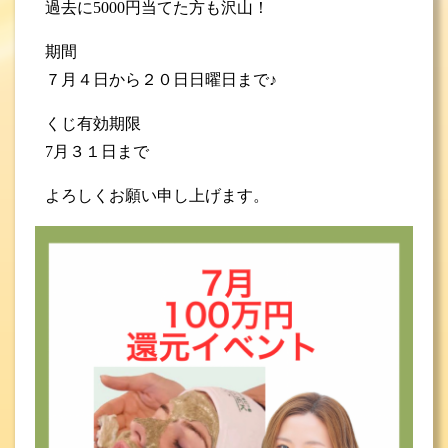
過去に5000円当てた方も沢山！
期間
７月４日から２０日日曜日まで♪
くじ有効期限
7月３１日まで
よろしくお願い申し上げます。