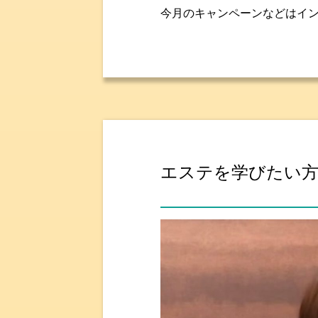
今月のキャンペーンなどはイン
エステを学びたい方