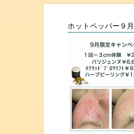
ホットペッパー９月