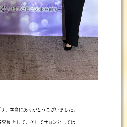
ク
ンプリ、本当にありがとうございました。
審査員 として、そしてサロンとしては