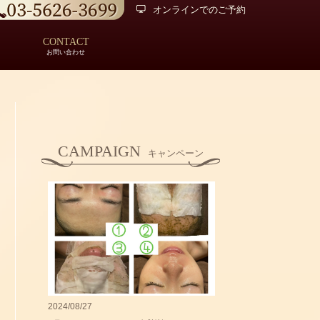
オンラインでのご予約
CONTACT
お問い合わせ
CAMPAIGN
キャンペーン
2024/08/27