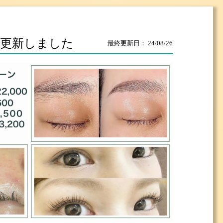
更新しました
最終更新日： 24/08/26