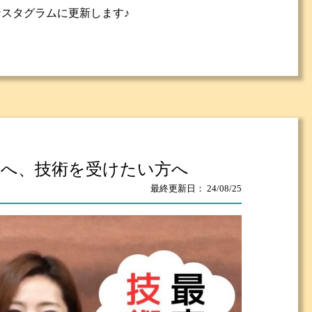
スタグラムに更新します♪
へ、技術を受けたい方へ
最終更新日： 24/08/25