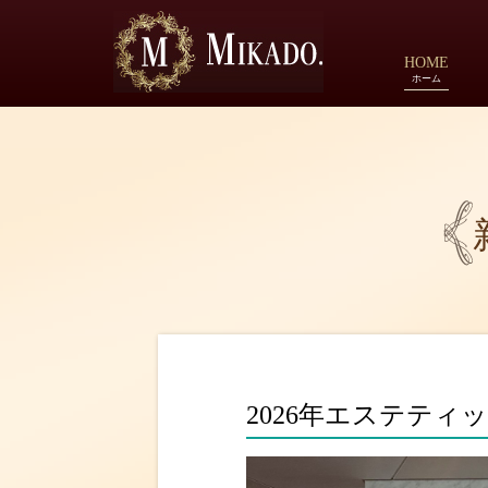
HOME
ホーム
2026年エステティ