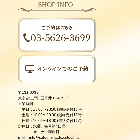
SHOP INFO
〒132-0035
東京都江戸川区平井3-24-21 2F
営業時間：
平日：13:00〜20:00 (最終受付18時)
土曜：10:00〜20:00 (最終受付18時)
日曜：10:00〜18:00 (最終受付16時)
定休日：水曜、毎月第4日曜、
セミナー講習日
mail：info@salon-mikado.cutegirl.jp