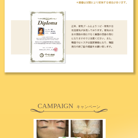
CAMPAIGN
キャンペーン