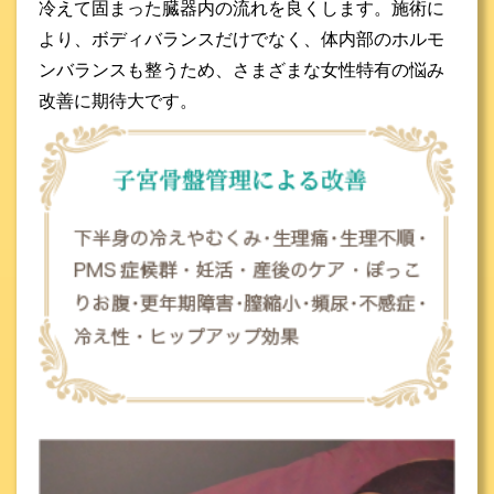
冷えて固まった臓器内の流れを良くします。施術に
より、ボディバランスだけでなく、体内部のホルモ
ンバランスも整うため、さまざまな女性特有の悩み
改善に期待大です。