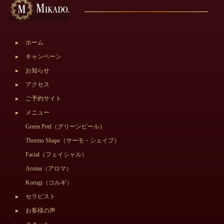
ホーム
キャンペーン
お知らせ
アクセス
ご予約サイト
メニュー
Green Peel（グリーンピール）
Thermo Shape（サーモ・シェイプ）
Facial（フェイシャル）
Aroma（アロマ）
Korugi（コルギ）
セラピスト
お客様の声