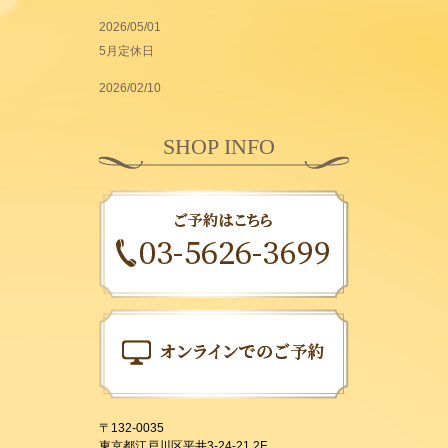
2026/05/01
5月定休日
2026/02/10
SHOP INFO
〒132-0035
東京都江戸川区平井3-24-21 2F