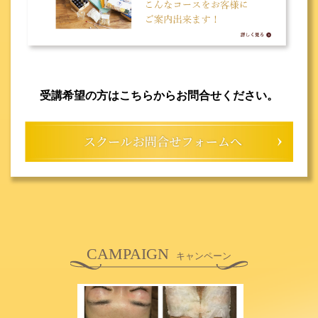
受講希望の方はこちらからお問合せください。
CAMPAIGN
キャンペーン