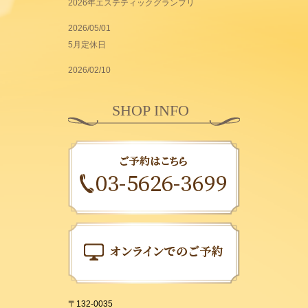
2026年エステティックグランプリ
2026/05/01
5月定休日
2026/02/10
SHOP INFO
〒132-0035