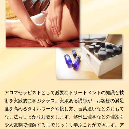
アロマセラピストとして必要なトリートメントの知識と技
術を実践的に学ぶクラス。実績ある講師が、お客様の満足
度を高めるタオルワークや接し方、言葉遣いなどのおもて
なし法もしっかりお教えします。解剖生理学などの理論も
少人数制で理解するまでじっくり学ぶことができます。ア