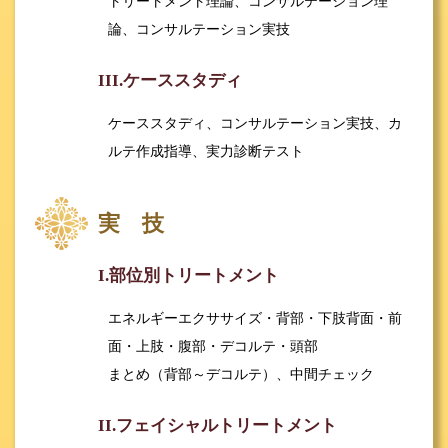
トリートメント理論、コンサルテーション理
論、コンサルテーション実技
III.ケーススタディ
ケーススタディ、コンサルテーション実技、カ
ルテ作成指導、実力診断テスト
実 技
I.部位別トリートメント
エネルギーエクササイズ・背部・下肢背面・前
面・上肢・腹部・デコルテ・頭部
まとめ（背部～デコルテ）、中間チェック
II.フェイシャルトリートメント