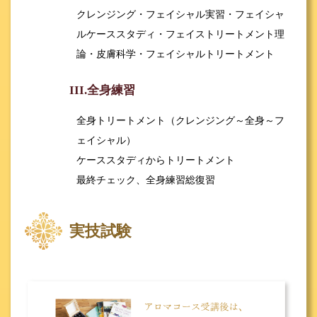
クレンジング・フェイシャル実習・フェイシャ
ルケーススタディ・フェイストリートメント理
論・皮膚科学・フェイシャルトリートメント
III.全身練習
全身トリートメント（クレンジング～全身～フ
ェイシャル）
ケーススタディからトリートメント
最終チェック、全身練習総復習
実技試験