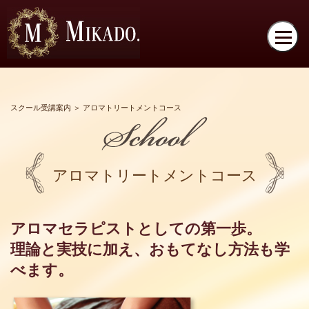
スクール受講案内
＞ アロマトリートメントコース
アロマトリートメントコース
アロマセラピストとしての第一歩。
理論と実技に加え、おもてなし方法も学
べます。