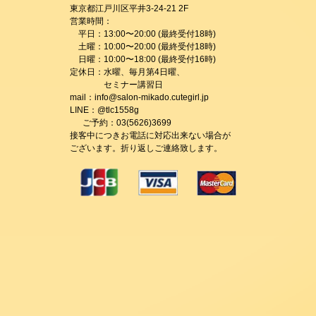
東京都江戸川区平井3-24-21 2F
営業時間：
平日：13:00〜20:00 (最終受付18時)
土曜：10:00〜20:00 (最終受付18時)
日曜：10:00〜18:00 (最終受付16時)
定休日：水曜、毎月第4日曜、
セミナー講習日
mail：info@salon-mikado.cutegirl.jp
LINE：@tlc1558g
ご予約：03(5626)3699
接客中につきお電話に対応出来ない場合が
ございます。折り返しご連絡致します。