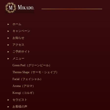
ホーム
キャンペーン
お知らせ
アクセス
ご予約サイト
メニュー
Green Peel（グリーンピール）
Thermo Shape（サーモ・シェイプ）
Facial（フェイシャル）
Aroma（アロマ）
Korugi（コルギ）
セラピスト
お客様の声