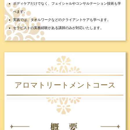
ボディケアだけでなく、フェイシャルやコンサルテーション技術も学
べます。
実践では、タオルワークなどのクライアントケアも学べます。
セラピストの実務経験がある講師のみが対応いたします。
アロマトリートメントコース