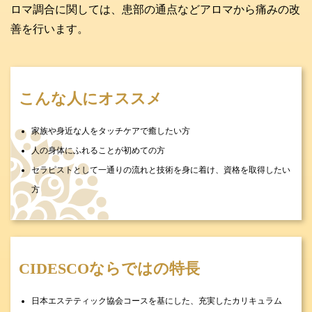
ロマ調合に関しては、患部の通点などアロマから痛みの改
善を行います。
こんな人にオススメ
家族や身近な人をタッチケアで癒したい方
人の身体にふれることが初めての方
セラピストとして一通りの流れと技術を身に着け、資格を取得したい
方
CIDESCOならではの特長
日本エステティック協会コースを基にした、充実したカリキュラム