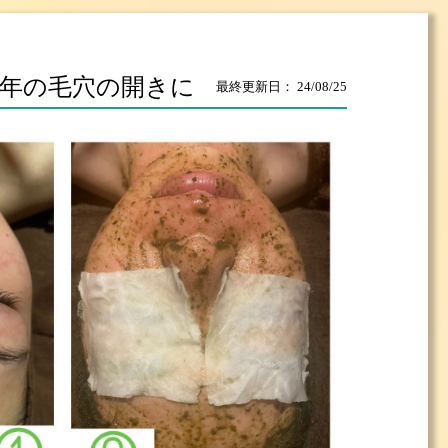
年の毛穴の開きに
最終更新日： 24/08/25