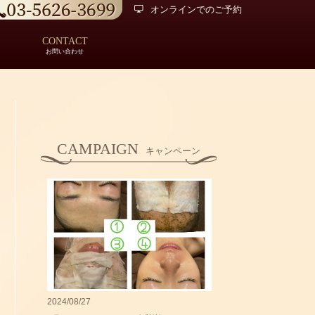
オンラインでのご予約
CONTACT
お問い合わせ
CAMPAIGN
キャンペーン
2024/08/27