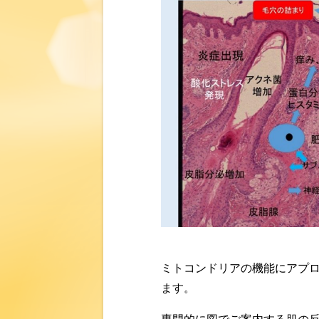
ミトコンドリアの機能にアプ
ます。