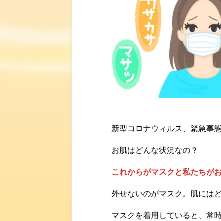
新型コロナウィルス、緊急事
お肌はどんな状況なの？
これからがマスクと私たちが
外せないのがマスク。肌には
マスクを着用していると、常