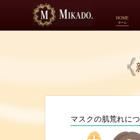
HOME
ホーム
マスクの肌荒れに