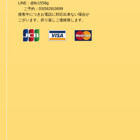
LINE：@tlc1558g
ご予約：03(5626)3699
接客中につきお電話に対応出来ない場合が
ございます。折り返しご連絡致します。