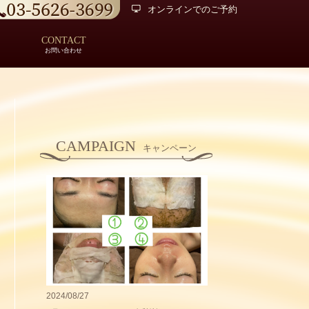
オンラインでのご予約
CONTACT
お問い合わせ
CAMPAIGN
キャンペーン
2024/08/27