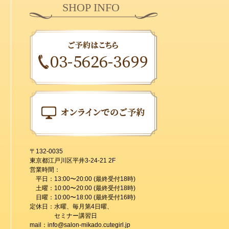
SHOP INFO
〒132-0035
東京都江戸川区平井3-24-21 2F
営業時間：
平日：13:00〜20:00 (最終受付18時)
土曜：10:00〜20:00 (最終受付18時)
日曜：10:00〜18:00 (最終受付16時)
定休日：水曜、毎月第4日曜、
セミナー講習日
mail：info@salon-mikado.cutegirl.jp