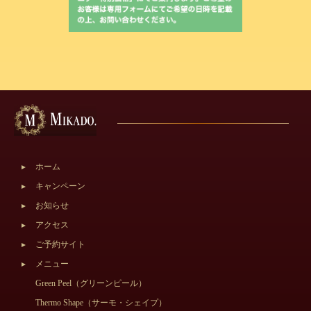
ホーム
キャンペーン
お知らせ
アクセス
ご予約サイト
メニュー
Green Peel（グリーンピール）
Thermo Shape（サーモ・シェイプ）