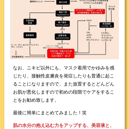
なお、ニキビ以外にも、マスク着用でかゆみを感
じたり、接触性皮膚炎を発症したりも普通に起こ
ることになりますので、また放置するとどんどん
お肌が悪化しますので初めの段階でケアをするこ
とをお勧め致します。
最後に簡単にまとめてみました！笑
肌の水分の抱え込む力をアップする、美容液と、