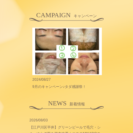
CAMPAIGN
キャンペーン
2024/08/27
9月のキャンペーン♪タダ感謝祭！
NEWS
新着情報
2026/08/03
【江戸川区平井】グリーンピールで毛穴・シ