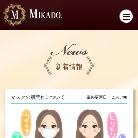
新着情報
マスクの肌荒れについて
最終更新日： 21/03/08