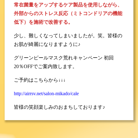
常在菌量をアップするケア製品を使用しながら、
外部からのストレス反応（ミトコンドリアの機能
低下）を施術で改善する。
少し、難しくなってしまいましたが。笑。皆様の
お肌が綺麗になりますように♪
グリーンピールマスク荒れキャンペーン 初回
20％OFFでご案内致します。
ご予約はこちらから↓↓↓
http://airrsv.net/salon-mikado/cale
皆様の笑顔楽しみのおまちしております♪