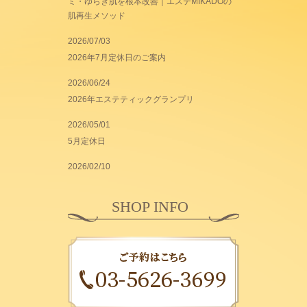
ミ・ゆらぎ肌を根本改善｜エステMIKADOの
肌再生メソッド
2026/07/03
2026年7月定休日のご案内
2026/06/24
2026年エステティックグランプリ
2026/05/01
5月定休日
2026/02/10
SHOP INFO