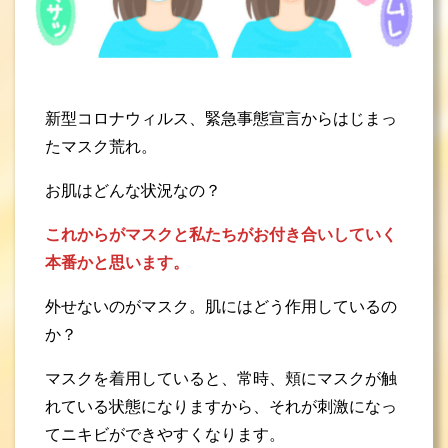
新型コロナウィルス、緊急事態宣言からはじまっ
たマスク荒れ。
お肌はどんな状況なの？
これからがマスクと私たちがお付き合いしていく
本番かと思います。
外せないのがマスク。肌にはどう作用しているの
か？
マスクを着用していると、常時、頬にマスクが触
れている状態になりますから、それが刺激になっ
てニキビができやすくなります。