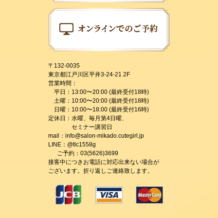
〒132-0035
東京都江戸川区平井3-24-21 2F
営業時間：
平日：13:00〜20:00 (最終受付18時)
土曜：10:00〜20:00 (最終受付18時)
日曜：10:00〜18:00 (最終受付16時)
定休日：水曜、毎月第4日曜、
セミナー講習日
mail：info@salon-mikado.cutegirl.jp
LINE：@tlc1558g
ご予約：03(5626)3699
接客中につきお電話に対応出来ない場合が
ございます。折り返しご連絡致します。